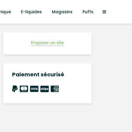
nique
E-liquides
Magasins
Puffs
Proposer un site
Paiement sécurisé