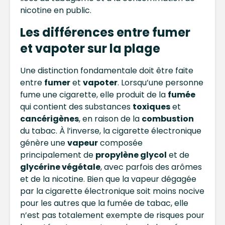
nicotine en public.
Les différences entre fumer
et vapoter sur la plage
Une distinction fondamentale doit être faite
entre
fumer
et
vapoter
. Lorsqu’une personne
fume une cigarette, elle produit de la
fumée
qui contient des substances
toxiques
et
cancérigènes
, en raison de la
combustion
du tabac. À l’inverse, la cigarette électronique
génère une
vapeur
composée
principalement de
propylène glycol
et de
glycérine végétale
, avec parfois des arômes
et de la nicotine. Bien que la vapeur dégagée
par la cigarette électronique soit moins nocive
pour les autres que la fumée de tabac, elle
n’est pas totalement exempte de risques pour