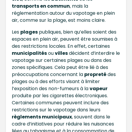
transports en commun
, mais la
réglementation autour du vapotage en plein
air, comme sur la plage, est moins claire.
Les
plages
publiques, bien qu’elles soient des
espaces en plein air, peuvent être soumises à
des restrictions locales. En effet, certaines
municipalités
ou
villes
décident d’interdire le
vapotage sur certaines plages ou dans des
zones spécifiques. Cela peut être lié à des
préoccupations concernant la
propreté
des
plages ou à des efforts visant à limiter
l’exposition des non-fumeurs à la
vapeur
produite par les cigarettes électroniques.
Certaines communes peuvent inclure des
restrictions sur le vapotage dans leurs
règlements municipaux
, souvent dans le
cadre d’initiatives pour réduire les nuisances
liées au tabagisme et à la consommation de