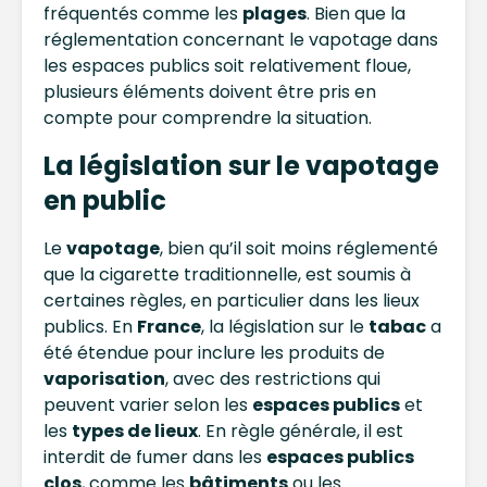
fréquentés comme les
plages
. Bien que la
réglementation concernant le vapotage dans
les espaces publics soit relativement floue,
plusieurs éléments doivent être pris en
compte pour comprendre la situation.
La législation sur le vapotage
en public
Le
vapotage
, bien qu’il soit moins réglementé
que la cigarette traditionnelle, est soumis à
certaines règles, en particulier dans les lieux
publics. En
France
, la législation sur le
tabac
a
été étendue pour inclure les produits de
vaporisation
, avec des restrictions qui
peuvent varier selon les
espaces publics
et
les
types de lieux
. En règle générale, il est
interdit de fumer dans les
espaces publics
clos
, comme les
bâtiments
ou les