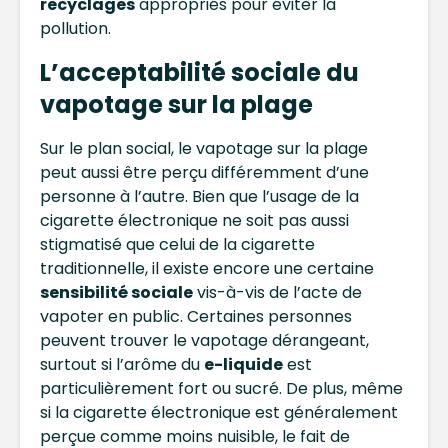
recyclages
appropriés pour éviter la
pollution.
L’acceptabilité sociale du
vapotage sur la plage
Sur le plan social, le vapotage sur la plage
peut aussi être perçu différemment d’une
personne à l’autre. Bien que l’usage de la
cigarette électronique ne soit pas aussi
stigmatisé que celui de la cigarette
traditionnelle, il existe encore une certaine
sensibilité sociale
vis-à-vis de l’acte de
vapoter en public. Certaines personnes
peuvent trouver le vapotage dérangeant,
surtout si l’arôme du
e-liquide
est
particulièrement fort ou sucré. De plus, même
si la cigarette électronique est généralement
perçue comme moins nuisible, le fait de