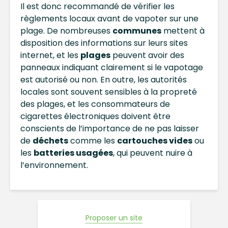
Il est donc recommandé de vérifier les
règlements locaux avant de vapoter sur une
plage. De nombreuses
communes
mettent à
disposition des informations sur leurs sites
internet, et les
plages
peuvent avoir des
panneaux indiquant clairement si le vapotage
est autorisé ou non. En outre, les autorités
locales sont souvent sensibles à la propreté
des plages, et les consommateurs de
cigarettes électroniques doivent être
conscients de l’importance de ne pas laisser
de
déchets
comme les
cartouches vides
ou
les
batteries usagées
, qui peuvent nuire à
l’environnement.
Proposer un site