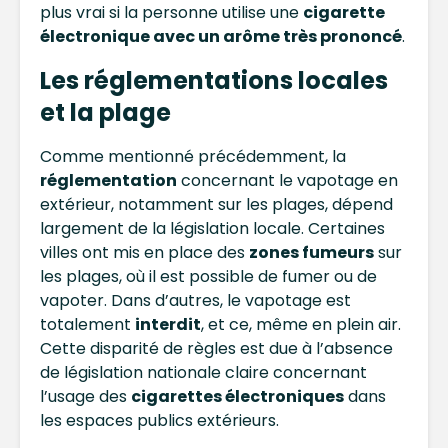
plus vrai si la personne utilise une
cigarette
électronique avec un arôme très prononcé
.
Les réglementations locales
et la plage
Comme mentionné précédemment, la
réglementation
concernant le vapotage en
extérieur, notamment sur les plages, dépend
largement de la législation locale. Certaines
villes ont mis en place des
zones fumeurs
sur
les plages, où il est possible de fumer ou de
vapoter. Dans d’autres, le vapotage est
totalement
interdit
, et ce, même en plein air.
Cette disparité de règles est due à l’absence
de législation nationale claire concernant
l’usage des
cigarettes électroniques
dans
les espaces publics extérieurs.