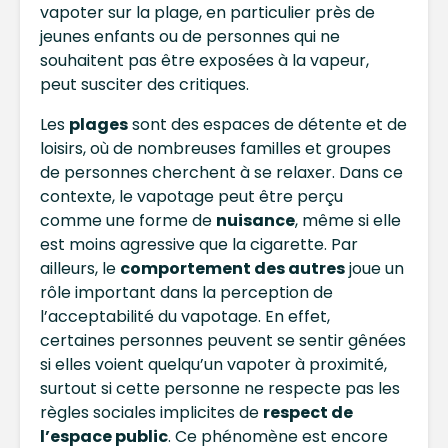
vapoter sur la plage, en particulier près de
jeunes enfants ou de personnes qui ne
souhaitent pas être exposées à la vapeur,
peut susciter des critiques.
Les
plages
sont des espaces de détente et de
loisirs, où de nombreuses familles et groupes
de personnes cherchent à se relaxer. Dans ce
contexte, le vapotage peut être perçu
comme une forme de
nuisance
, même si elle
est moins agressive que la cigarette. Par
ailleurs, le
comportement des autres
joue un
rôle important dans la perception de
l’acceptabilité du vapotage. En effet,
certaines personnes peuvent se sentir gênées
si elles voient quelqu’un vapoter à proximité,
surtout si cette personne ne respecte pas les
règles sociales implicites de
respect de
l’espace public
. Ce phénomène est encore