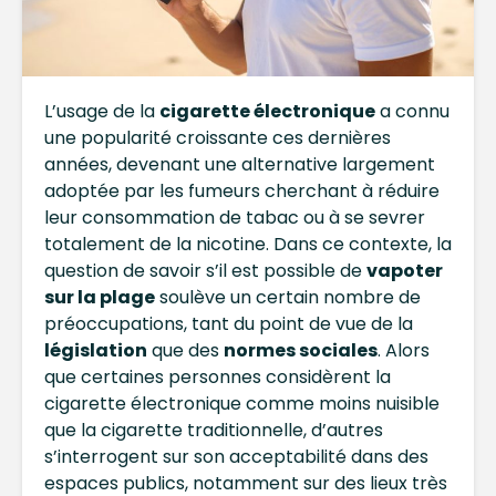
L’usage de la
cigarette électronique
a connu
une popularité croissante ces dernières
années, devenant une alternative largement
adoptée par les fumeurs cherchant à réduire
leur consommation de tabac ou à se sevrer
totalement de la nicotine. Dans ce contexte, la
question de savoir s’il est possible de
vapoter
sur la plage
soulève un certain nombre de
préoccupations, tant du point de vue de la
législation
que des
normes sociales
. Alors
que certaines personnes considèrent la
cigarette électronique comme moins nuisible
que la cigarette traditionnelle, d’autres
s’interrogent sur son acceptabilité dans des
espaces publics, notamment sur des lieux très